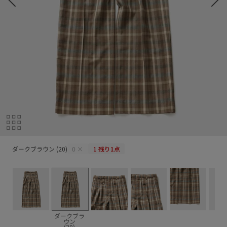
ダークブラウン (20)
ダークブラウン (20)
0
×
1
残り1点
ダークブラ
ウン
(20)