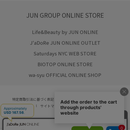
JUN GROUP ONLINE STORE
Life&Beauty by JUN ONLINE
J'aDoRe JUN ONLINE OUTLET
Saturdays NYC WEB STORE
BIOTOP ONLINE STORE
wa-syu OFFICIAL ONLINE SHOP
特定商取引法に基づく表記
プライバシーポリシー
会社概要
ご利用規約
サイトマップ
リクルート
ご利用ガイド