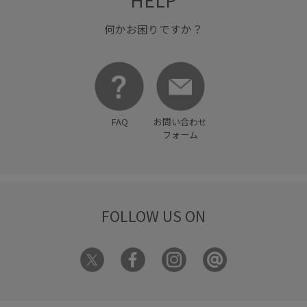
何かお困りですか？
FAQ
お問い合わせ
フォーム
FOLLOW US ON