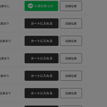
入荷お知らせ
在庫なし
店舗在庫
カートに入れる
在庫あり
店舗在庫
カートに入れる
在庫あり
店舗在庫
カートに入れる
在庫あり
店舗在庫
カートに入れる
在庫あり
店舗在庫
カートに入れる
在庫あり
店舗在庫