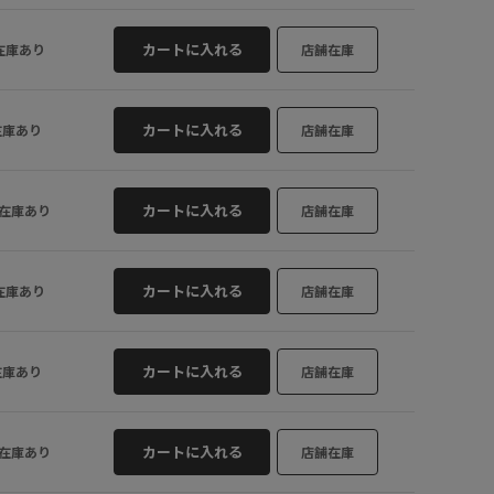
L
○
ブラック系 (0
カートに入れる
在庫あり
店舗在庫
カートに入れる
在庫あり
店舗在庫
カートに入れる
在庫あり
店舗在庫
カートに入れる
在庫あり
店舗在庫
カートに入れる
在庫あり
店舗在庫
カートに入れる
在庫あり
店舗在庫