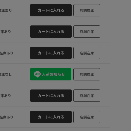
カートに入れる
在庫あり
店舗在庫
カートに入れる
在庫あり
店舗在庫
カートに入れる
在庫あり
店舗在庫
入荷お知らせ
在庫なし
店舗在庫
カートに入れる
在庫あり
店舗在庫
カートに入れる
在庫あり
店舗在庫