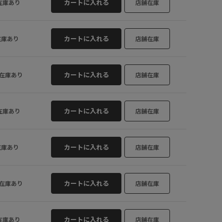
カートに入れる
在庫あり
店舗在庫
カートに入れる
在庫あり
店舗在庫
カートに入れる
在庫あり
店舗在庫
カートに入れる
在庫あり
店舗在庫
カートに入れる
在庫あり
店舗在庫
カートに入れる
在庫あり
店舗在庫
カートに入れる
在庫あり
店舗在庫