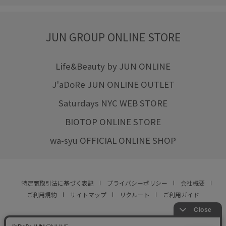
JUN GROUP ONLINE STORE
Life&Beauty by JUN ONLINE
J'aDoRe JUN ONLINE OUTLET
Saturdays NYC WEB STORE
BIOTOP ONLINE STORE
wa-syu OFFICIAL ONLINE SHOP
特定商取引法に基づく表記
プライバシーポリシー
会社概要
ご利用規約
サイトマップ
リクルート
ご利用ガイド