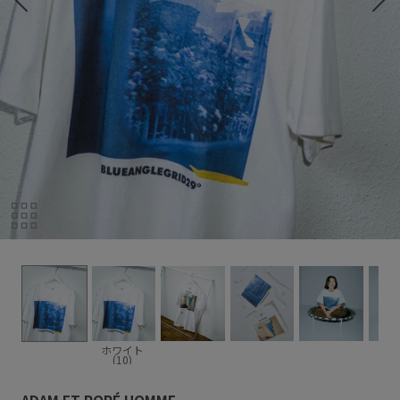
ホワイト
(10)
ADAM ET ROPÉ HOMME