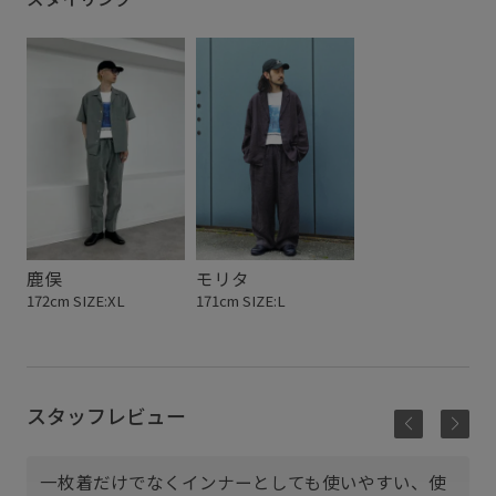
鹿俣
モリタ
172cm SIZE:XL
171cm SIZE:L
スタッフレビュー
一枚着だけでなくインナーとしても使いやすい、使