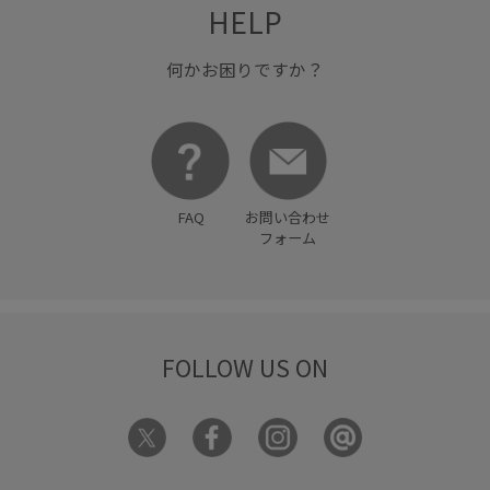
HELP
何かお困りですか？
FAQ
お問い合わせ
フォーム
FOLLOW US ON