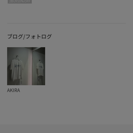
2BUY10%OFF
ブログ/フォトログ
AKIRA