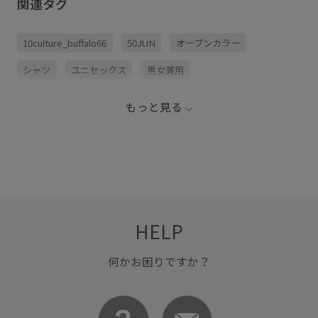
関連タグ
10culture_buffalo66
50JUN
オープンカラー
シャツ
ユニセックス
男女兼用
もっと見る
HELP
何かお困りですか？