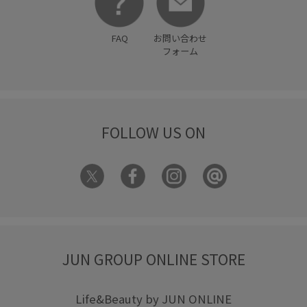
FAQ
お問い合わせ
フォーム
FOLLOW US ON
JUN GROUP ONLINE STORE
Life&Beauty by JUN ONLINE