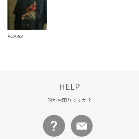
kasuga
HELP
何かお困りですか？