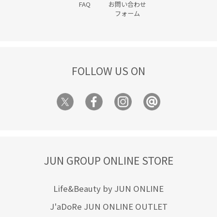
FAQ
お問い合わせ
フォーム
FOLLOW US ON
JUN GROUP ONLINE STORE
Life&Beauty by JUN ONLINE
J'aDoRe JUN ONLINE OUTLET