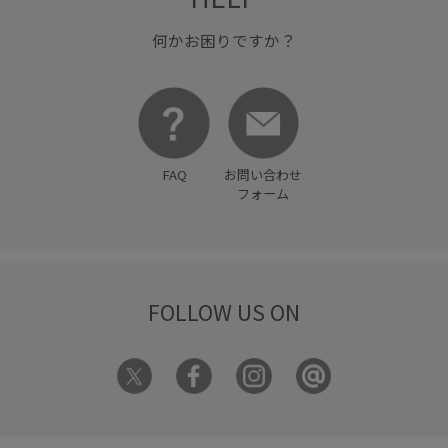
何かお困りですか？
FAQ
お問い合わせ
フォーム
FOLLOW US ON