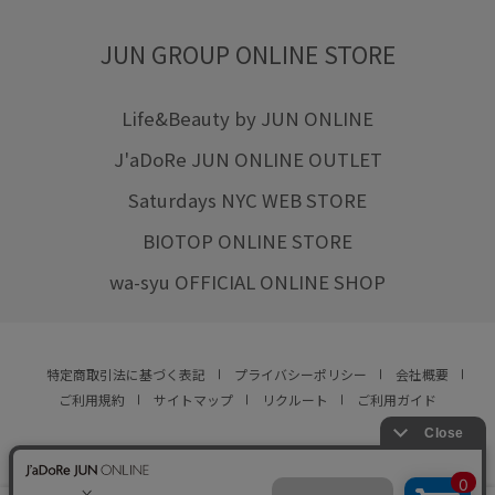
JUN GROUP ONLINE STORE
Life&Beauty by JUN ONLINE
J'aDoRe JUN ONLINE OUTLET
Saturdays NYC WEB STORE
BIOTOP ONLINE STORE
wa-syu OFFICIAL ONLINE SHOP
特定商取引法に基づく表記
プライバシーポリシー
会社概要
ご利用規約
サイトマップ
リクルート
ご利用ガイド
YOU ARE CULTURE.