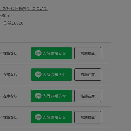
、お届け日時指定について
580pt
KA16620
入荷お知らせ
／
在庫なし
店舗在庫
入荷お知らせ
／
在庫なし
店舗在庫
入荷お知らせ
／
在庫なし
店舗在庫
入荷お知らせ
／
在庫なし
店舗在庫