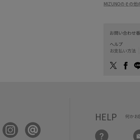
MIZUNOのその
お問い合わせ
ヘルプ
お支払い方法
HELP
何かお