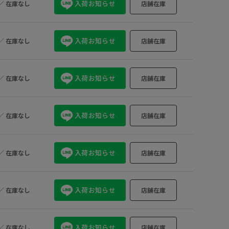
入荷お知らせ
／
在庫なし
店舗在庫
27.0
×
27.5
×
28.0
×
28.5
×
入荷お知らせ
／
在庫なし
店舗在庫
入荷お知らせ
／
在庫なし
店舗在庫
入荷お知らせ
／
在庫なし
店舗在庫
入荷お知らせ
／
在庫なし
店舗在庫
入荷お知らせ
／
在庫なし
店舗在庫
入荷お知らせ
／
在庫なし
店舗在庫