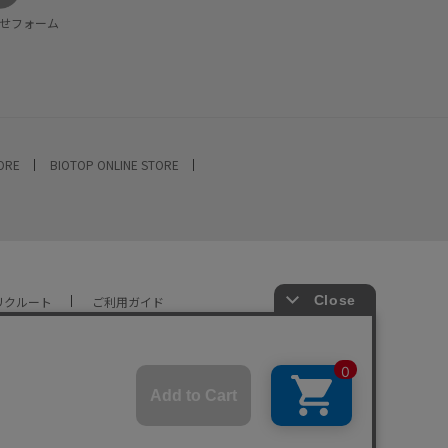
せフォーム
TORE
BIOTOP ONLINE STORE
リクルート
ご利用ガイド