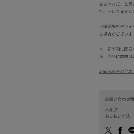
あるべきだ、と思
た、トレフォイル
※撮影場所やライ
る場合がございま
※一部の箱に配送
が、商品に問題は
adidasのその
お問い合わせ
ヘルプ
お支払い方法