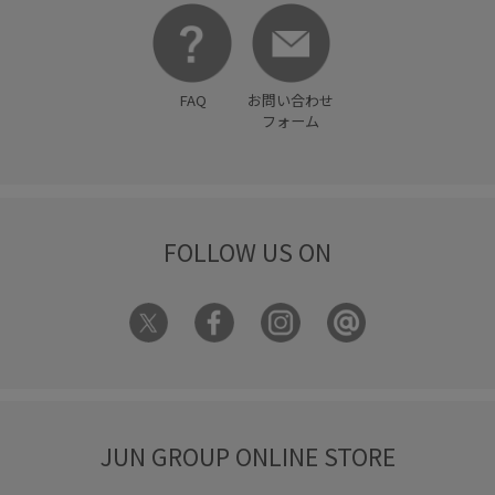
FAQ
お問い合わせ
フォーム
FOLLOW US ON
JUN GROUP ONLINE STORE