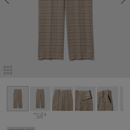
ベージュ
(27)