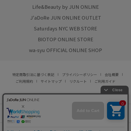
Life&Beauty by JUN ONLINE
J'aDoRe JUN ONLINE OUTLET
Saturdays NYC WEB STORE
BIOTOP ONLINE STORE
wa-syu OFFICIAL ONLINE SHOP
特定商取引法に基づく表記
プライバシーポリシー
会社概要
ご利用規約
サイトマップ
リクルート
ご利用ガイド
YOU ARE CULTURE.
© JUN CO.,LTD. ALL RIGHTS RESERVED.
店舗在庫
カートに入れる
をみる
0