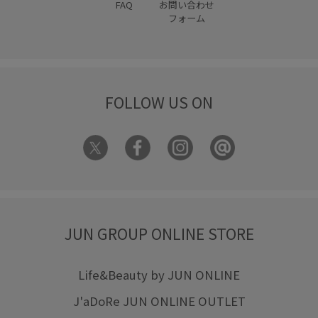
FAQ
お問い合わせ
フォーム
FOLLOW US ON
JUN GROUP ONLINE STORE
Life&Beauty by JUN ONLINE
J'aDoRe JUN ONLINE OUTLET