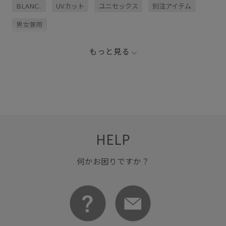
BLANC..
UVカット
ユニセックス
別注アイテム
男女兼用
もっと見る
HELP
何かお困りですか？