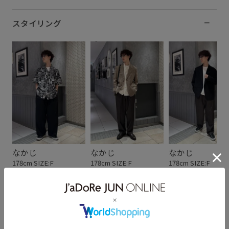
スタイリング
なかじ
なかじ
なかじ
178cm SIZE:F
178cm SIZE:F
178cm SIZE:F
スタッフレビュー