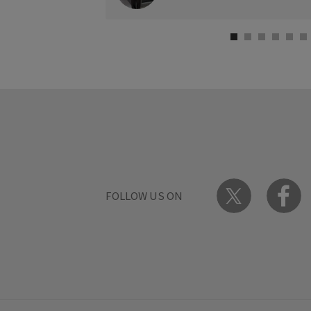
FOLLOW US ON