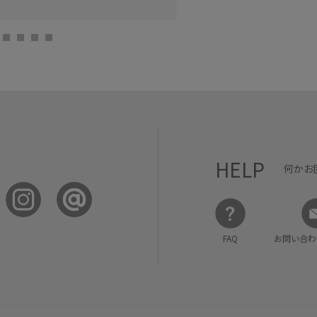
HELP
何かお
FAQ
お問い合わ