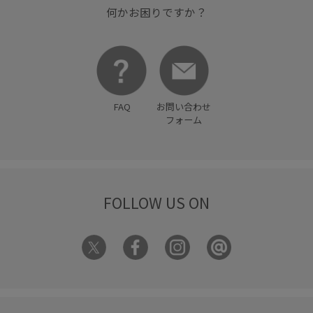
何かお困りですか？
FAQ
お問い合わせ
フォーム
FOLLOW US ON