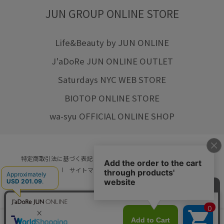
JUN GROUP ONLINE STORE
Life&Beauty by JUN ONLINE
J'aDoRe JUN ONLINE OUTLET
Saturdays NYC WEB STORE
BIOTOP ONLINE STORE
wa-syu OFFICIAL ONLINE SHOP
特定商取引法に基づく表記
プライバシーポリシー
会社概要
ご利用規約
サイトマップ
リクルート
ご利用ガイド
YOU ARE CULTURE.
© JUN CO.,LTD. ALL RIGHTS RESERVED.
店舗在庫