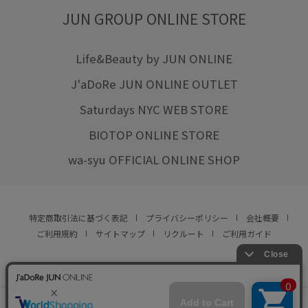
JUN GROUP ONLINE STORE
Life&Beauty by JUN ONLINE
J'aDoRe JUN ONLINE OUTLET
Saturdays NYC WEB STORE
BIOTOP ONLINE STORE
wa-syu OFFICIAL ONLINE SHOP
特定商取引法に基づく表記
プライバシーポリシー
会社概要
ご利用規約
サイトマップ
リクルート
ご利用ガイド
YOU ARE CULTURE.
© JUN CO.,LTD. ALL RIGHTS RESERVED.
店舗在庫