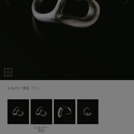
シルバー (93)
シルバー (93)
F
×
シルバー
(93)