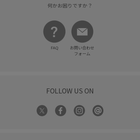
何かお困りですか？
FAQ
お問い合わせ
フォーム
FOLLOW US ON