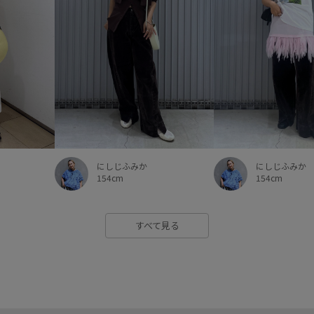
にしじふみか
にしじふみか
154cm
154cm
すべて見る