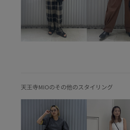
天王寺MIOのその他のスタイリング