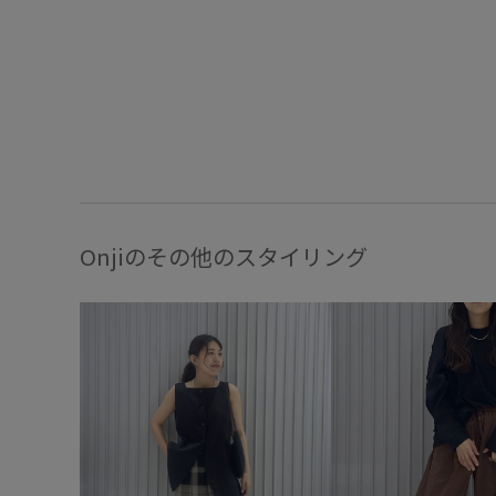
Onjiのその他のスタイリング