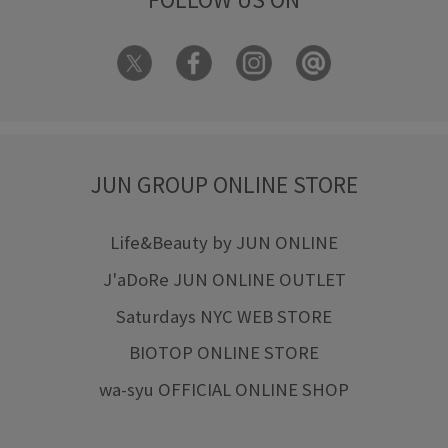
JUN GROUP ONLINE STORE
Life&Beauty by JUN ONLINE
J'aDoRe JUN ONLINE OUTLET
Saturdays NYC WEB STORE
BIOTOP ONLINE STORE
wa-syu OFFICIAL ONLINE SHOP