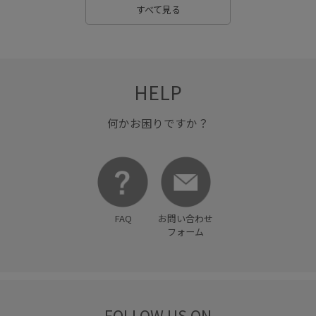
すべて見る
HELP
何かお困りですか？
FAQ
お問い合わせ
フォーム
FOLLOW US ON