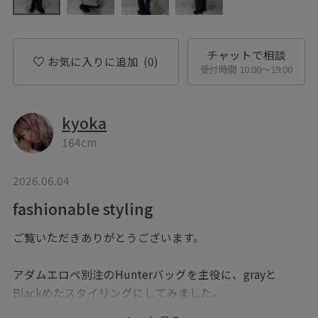
チャットで相談
お気に入りに追加
(0)
受付時間 10:00〜19:00
kyoka
164cm
2026.06.04
fashionable styling
ご覧いただきありがとうございます。
アダムエロペ別注のHunterバッグを主役に、grayと
Blackめたスタイリングにしてみました。