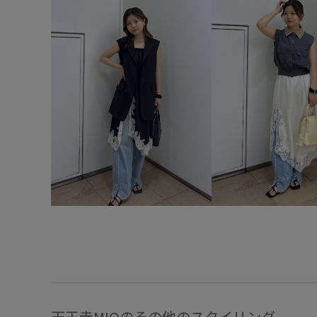
天王寺MIOのその他のスタイリング