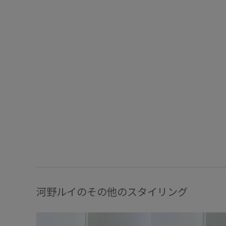
河野ルイのその他のスタイリング