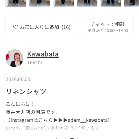
チャットで相談
お気に入りに追加
(16)
受付時間 10:00〜19:00
Kawabata
166cm
2026.06.05
リネンシャツ
こんにちは！
藤井大丸店の河端です。
（Instagramはこちら▶︎▶︎▶︎adam__kawabata）
いつもご覧いただきありがとうございます。