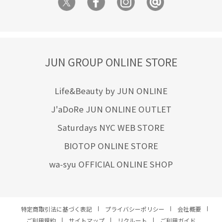
JUN GROUP ONLINE STORE
Life&Beauty by JUN ONLINE
J'aDoRe JUN ONLINE OUTLET
Saturdays NYC WEB STORE
BIOTOP ONLINE STORE
wa-syu OFFICIAL ONLINE SHOP
特定商取引法に基づく表記
プライバシーポリシー
会社概要
ご利用規約
サイトマップ
リクルート
ご利用ガイド