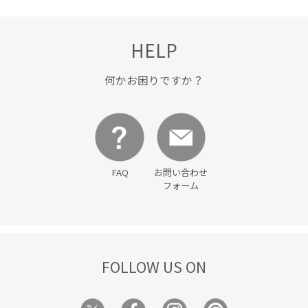
HELP
何かお困りですか？
FAQ
お問い合わせ
フォーム
FOLLOW US ON