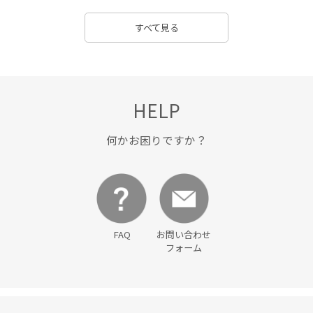
すべて見る
HELP
何かお困りですか？
FAQ
お問い合わせ
フォーム