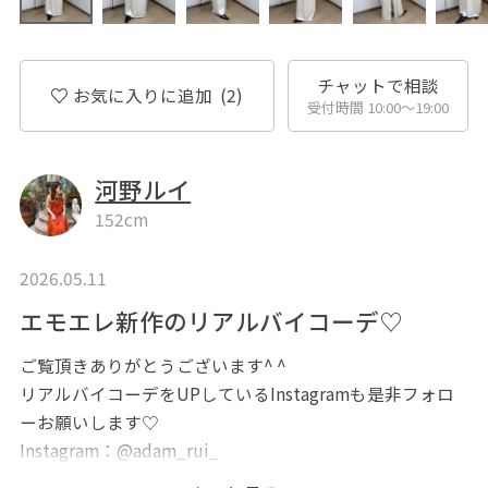
チャットで相談
お気に入りに追加
(2)
受付時間 10:00〜19:00
河野ルイ
152cm
2026.05.11
エモエレ新作のリアルバイコーデ♡
ご覧頂きありがとうございます^ ^
リアルバイコーデをUPしているInstagramも是非フォロ
ーお願いします♡
Instagram：@adam_rui_