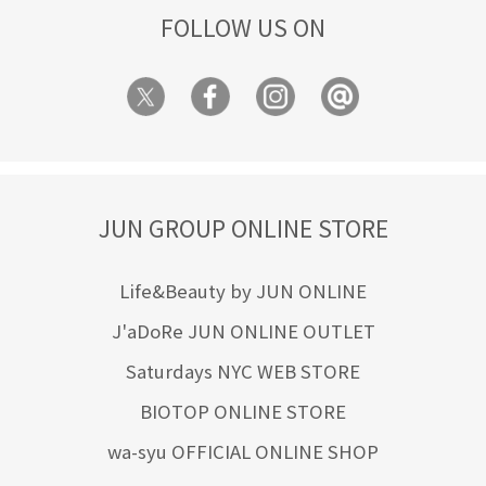
FOLLOW US ON
JUN GROUP ONLINE STORE
Life&Beauty by JUN ONLINE
J'aDoRe JUN ONLINE OUTLET
Saturdays NYC WEB STORE
BIOTOP ONLINE STORE
wa-syu OFFICIAL ONLINE SHOP