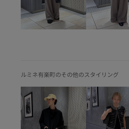
ルミネ有楽町のその他のスタイリング