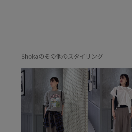
Shokaのその他のスタイリング