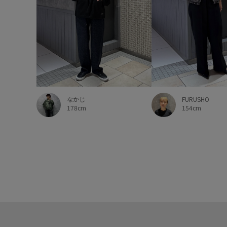
FURUSHO
なかじ
154cm
178cm