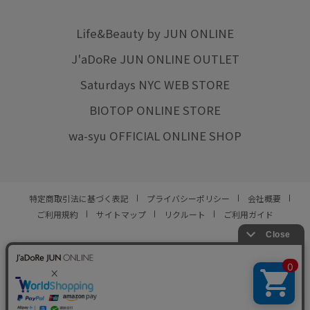
Life&Beauty by JUN ONLINE
J'aDoRe JUN ONLINE OUTLET
Saturdays NYC WEB STORE
BIOTOP ONLINE STORE
wa-syu OFFICIAL ONLINE SHOP
特定商取引法に基づく表記
プライバシーポリシー
会社概要
ご利用規約
サイトマップ
リクルート
ご利用ガイド
YOU ARE CULTURE.
© JUN CO.,LTD. ALL RIGHTS RESERVED.