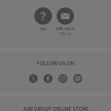
FAQ
お問い合わせ
フォーム
FOLLOW US ON
JUN GROUP ONLINE STORE