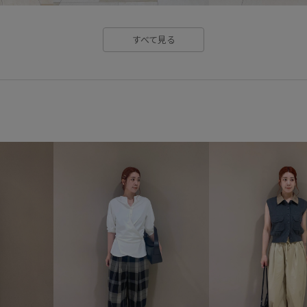
すべて見る