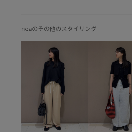
noaのその他のスタイリング