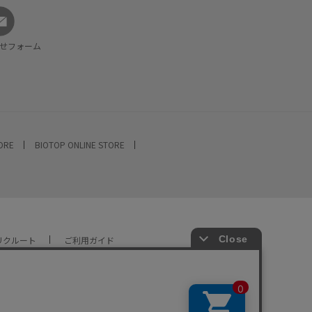
せフォーム
TORE
BIOTOP ONLINE STORE
リクルート
ご利用ガイド