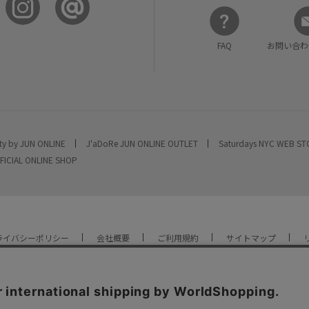
FAQ
お問い合わ
ty by JUN ONLINE
J'aDoRe JUN ONLINE OUTLET
Saturdays NYC WEB S
FICIAL ONLINE SHOP
ライバシーポリシー
会社概要
ご利用規約
サイトマップ
YOU ARE CULTURE.