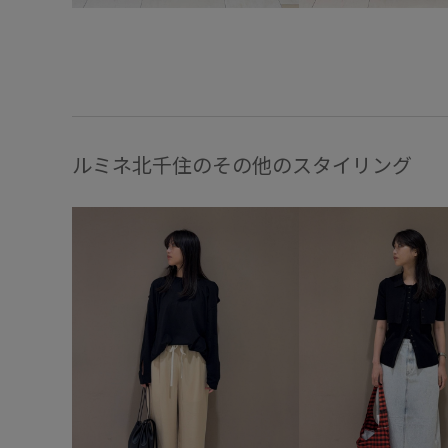
ルミネ北千住のその他のスタイリング