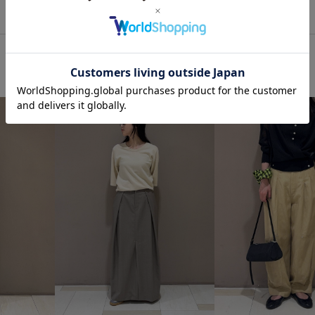
ユーズド加工
レザーシューズ