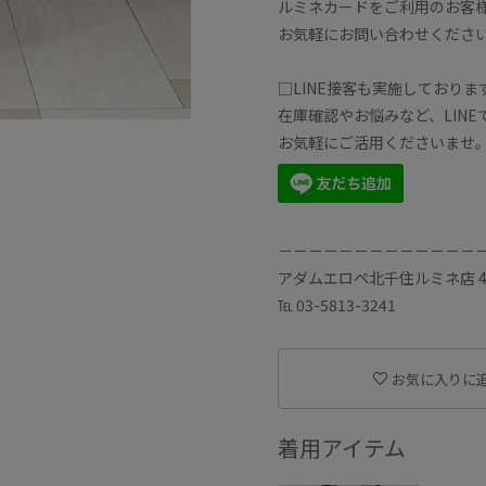
ルミネカードをご利用のお客様
お気軽にお問い合わせくださ
□LINE接客も実施しておりま
在庫確認やお悩みなど、LIN
お気軽にご活用くださいませ
－－－－－－－－－－－－－
アダムエロペ北千住ルミネ店 4
℡ 03-5813-3241
お気に入りに
着用アイテム