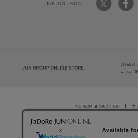
FOLLOW US ON
Life&Beau
JUN GROUP ONLINE STORE
wa-syu OF
特定商取引法に基づく表記
プ