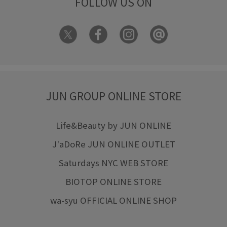
FOLLOW US ON
JUN GROUP ONLINE STORE
Life&Beauty by JUN ONLINE
J'aDoRe JUN ONLINE OUTLET
Saturdays NYC WEB STORE
BIOTOP ONLINE STORE
wa-syu OFFICIAL ONLINE SHOP