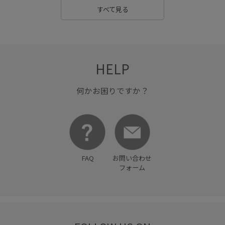
すべて見る
HELP
何かお困りですか？
FAQ
お問い合わせ
フォーム