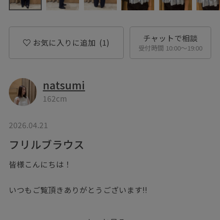
チャットで相談
お気に入りに追加
(1)
受付時間 10:00〜19:00
natsumi
162cm
2026.04.21
フリルブラウス
皆様こんにちは！
いつもご覧頂きありがとうございます‼︎
本日は店頭でも人気のブラウスをご紹介致します。