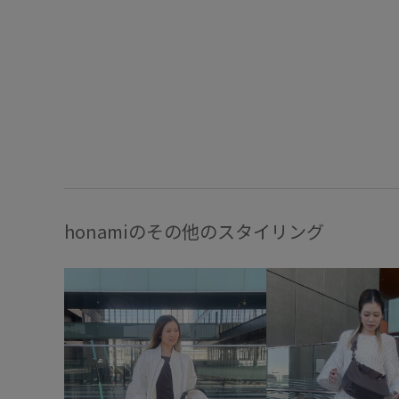
honamiのその他のスタイリング