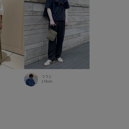
つうじ
178cm