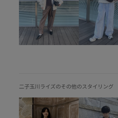
二子玉川ライズのその他のスタイリング