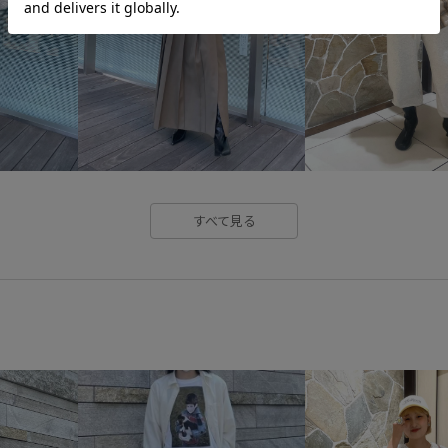
すべて見る