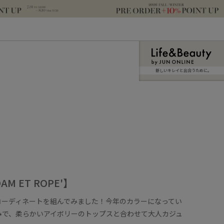
新しいキレイと出合うために。
DAM ET ROPE'】
コーディネートを組んでみました！今年のカラーになってい
みで、柔らかいアイボリーのトップスと合わせて大人カジュ