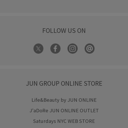
FOLLOW US ON
JUN GROUP ONLINE STORE
Life&Beauty by JUN ONLINE
J'aDoRe JUN ONLINE OUTLET
Saturdays NYC WEB STORE