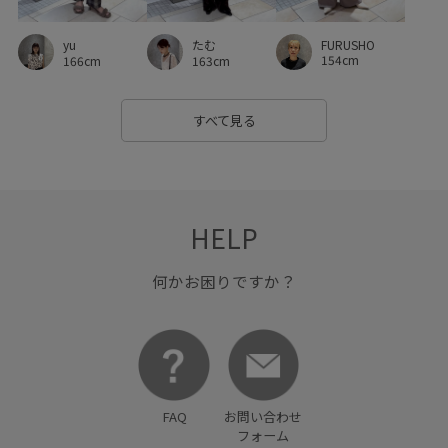
FURUSHO
yu
たむ
154cm
166cm
163cm
すべて見る
HELP
何かお困りですか？
FAQ
お問い合わせ
フォーム