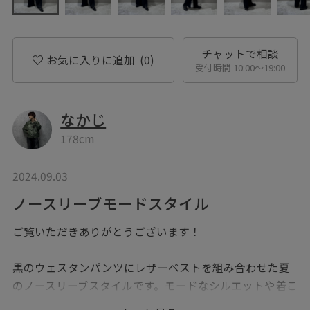
チャットで相談
お気に入りに追加
(0)
受付時間 10:00〜19:00
なかじ
178cm
2024.09.03
ノースリーブモードスタイル
ご覧いただきありがとうございます！
黒のウェスタンパンツにレザーベストを組み合わせた夏
のノースリーブスタイルです。モードなシルエットや着こ
なしを意識しました。夏でも暑苦しくないスタイルに仕