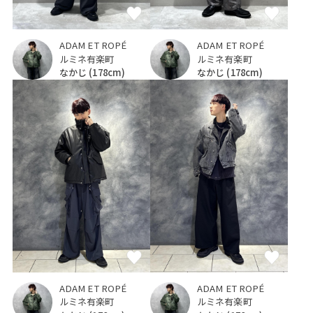
ADAM ET ROPÉ
ADAM ET ROPÉ
ルミネ有楽町
ルミネ有楽町
なかじ
(178cm)
なかじ
(178cm)
ADAM ET ROPÉ
ADAM ET ROPÉ
ルミネ有楽町
ルミネ有楽町