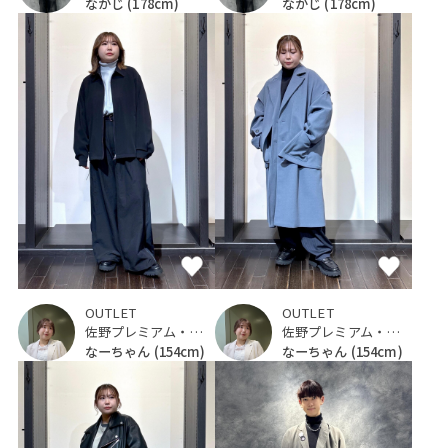
なかじ
(178cm)
なかじ
(178cm)
OUTLET
OUTLET
佐野プレミアム・アウトレット
佐野プレミアム・アウトレット
なーちゃん
(154cm)
なーちゃん
(154cm)