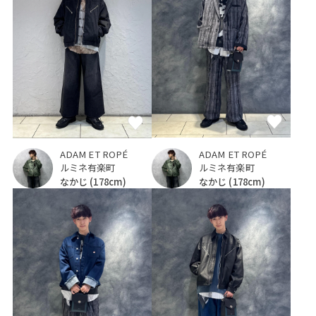
ADAM ET ROPÉ
ADAM ET ROPÉ
ルミネ有楽町
ルミネ有楽町
なかじ
(178cm)
なかじ
(178cm)