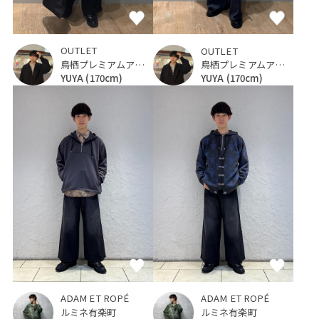
OUTLET
OUTLET
鳥栖プレミアムアウトレット
鳥栖プレミアムアウトレット
YUYA
(170cm)
YUYA
(170cm)
ADAM ET ROPÉ
ADAM ET ROPÉ
ルミネ有楽町
ルミネ有楽町