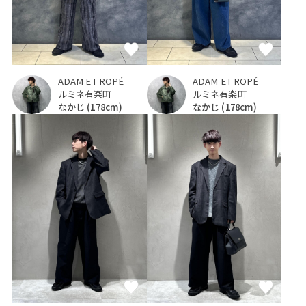
ADAM ET ROPÉ
ADAM ET ROPÉ
ルミネ有楽町
ルミネ有楽町
なかじ
(178cm)
なかじ
(178cm)