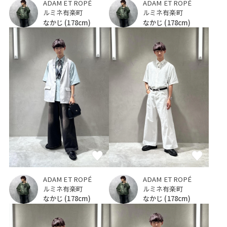
ADAM ET ROPÉ
ADAM ET ROPÉ
ルミネ有楽町
ルミネ有楽町
なかじ
(178cm)
なかじ
(178cm)
ADAM ET ROPÉ
ADAM ET ROPÉ
ルミネ有楽町
ルミネ有楽町
なかじ
(178cm)
なかじ
(178cm)