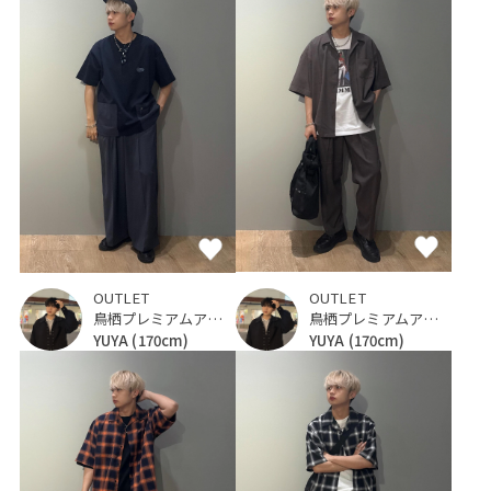
OUTLET
OUTLET
鳥栖プレミアムアウトレット
鳥栖プレミアムアウトレット
YUYA
(170cm)
YUYA
(170cm)