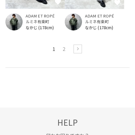
ADAM ET ROPÉ
ADAM ET ROPÉ
ルミネ有楽町
ルミネ有楽町
なかじ
(178cm)
なかじ
(178cm)
1
2
HELP