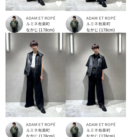
ADAM ET ROPÉ
ADAM ET ROPÉ
ルミネ有楽町
ルミネ有楽町
なかじ
(178cm)
なかじ
(178cm)
ADAM ET ROPÉ
ADAM ET ROPÉ
ルミネ有楽町
ルミネ有楽町
なかじ
(178cm)
なかじ
(178cm)