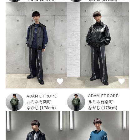
ADAM ET ROPÉ
ADAM ET ROPÉ
ルミネ有楽町
ルミネ有楽町
なかじ
(178cm)
なかじ
(178cm)