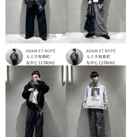
ADAM ET ROPÉ
ADAM ET ROPÉ
ルミネ有楽町
ルミネ有楽町
なかじ
(178cm)
なかじ
(178cm)