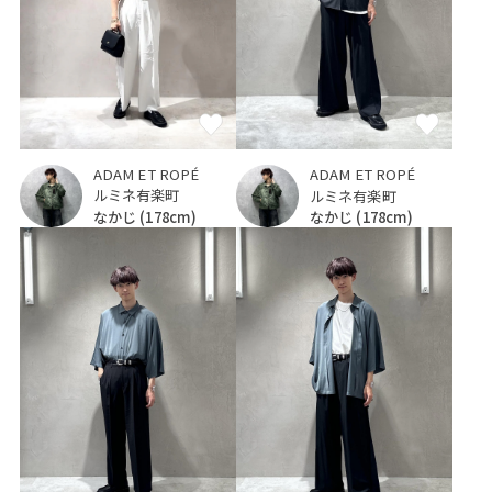
ADAM ET ROPÉ
ADAM ET ROPÉ
ルミネ有楽町
ルミネ有楽町
なかじ
(178cm)
なかじ
(178cm)