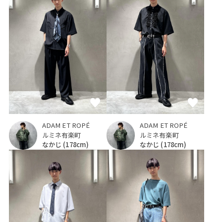
ADAM ET ROPÉ
ADAM ET ROPÉ
ルミネ有楽町
ルミネ有楽町
なかじ
(178cm)
なかじ
(178cm)