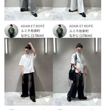
ADAM ET ROPÉ
ADAM ET ROPÉ
ルミネ有楽町
ルミネ有楽町
なかじ
(178cm)
なかじ
(178cm)