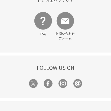
何かお困りですか？
FAQ
お問い合わせ
フォーム
FOLLOW US ON