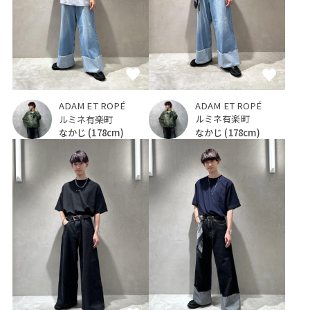
ADAM ET ROPÉ
ADAM ET ROPÉ
ルミネ有楽町
ルミネ有楽町
なかじ
(178cm)
なかじ
(178cm)