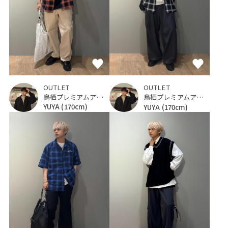
OUTLET
OUTLET
鳥栖プレミアムアウトレット
鳥栖プレミアムアウトレット
YUYA
(170cm)
YUYA
(170cm)