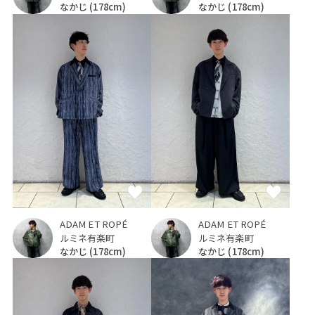
なかじ
(178cm)
なかじ
(178cm)
ADAM ET ROPÉ
ADAM ET ROPÉ
ルミネ有楽町
ルミネ有楽町
なかじ
(178cm)
なかじ
(178cm)