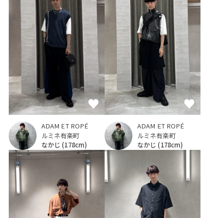
ADAM ET ROPÉ
ADAM ET ROPÉ
ルミネ有楽町
ルミネ有楽町
なかじ
(178cm)
なかじ
(178cm)