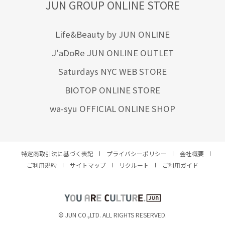
JUN GROUP ONLINE STORE
Life&Beauty by JUN ONLINE
J'aDoRe JUN ONLINE OUTLET
Saturdays NYC WEB STORE
BIOTOP ONLINE STORE
wa-syu OFFICIAL ONLINE SHOP
特定商取引法に基づく表記
プライバシーポリシー
会社概要
ご利用規約
サイトマップ
リクルート
ご利用ガイド
YOU ARE CULTURE.
© JUN CO.,LTD. ALL RIGHTS RESERVED.