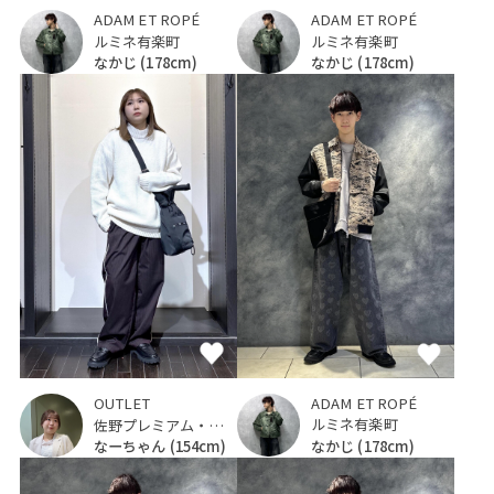
ADAM ET ROPÉ
ADAM ET ROPÉ
ルミネ有楽町
ルミネ有楽町
なかじ
(178cm)
なかじ
(178cm)
ADAM ET ROPÉ
OUTLET
ルミネ有楽町
佐野プレミアム・アウトレット
なかじ
(178cm)
なーちゃん
(154cm)