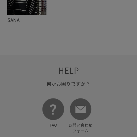
SANA
HELP
何かお困りですか？
FAQ
お問い合わせ
フォーム