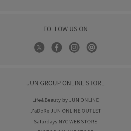
FOLLOW US ON
JUN GROUP ONLINE STORE
Life&Beauty by JUN ONLINE
J'aDoRe JUN ONLINE OUTLET
Saturdays NYC WEB STORE