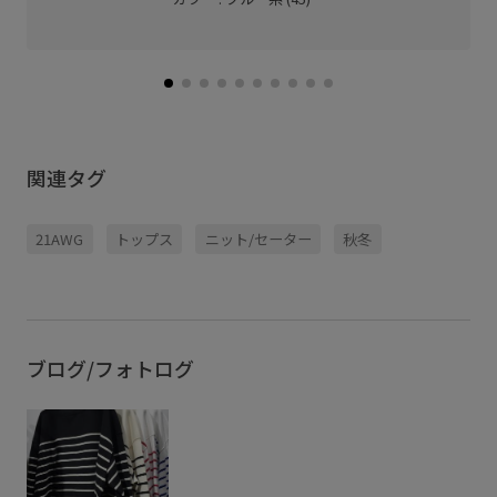
関連タグ
21AWG
トップス
ニット/セーター
秋冬
ブログ/フォトログ