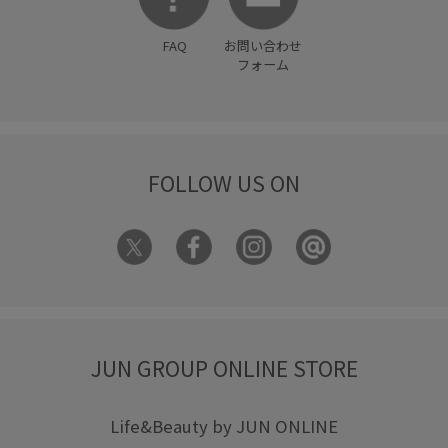
FAQ
お問い合わせ
フォーム
FOLLOW US ON
JUN GROUP ONLINE STORE
Life&Beauty by JUN ONLINE