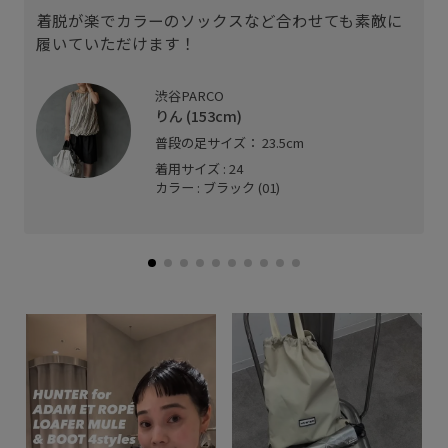
着脱が楽でカラーのソックスなど合わせても素敵に
履いていただけます！
渋谷PARCO
りん (153cm)
普段の足サイズ： 23.5cm
着用サイズ : 24
カラー : ブラック (01)