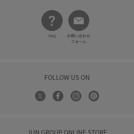
FAQ
お問い合わせ
フォーム
FOLLOW US ON
JUN GROUP ONLINE STORE