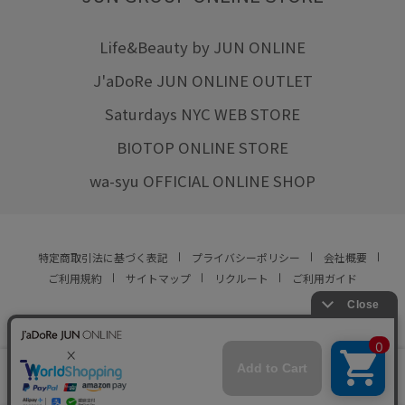
Life&Beauty by JUN ONLINE
J'aDoRe JUN ONLINE OUTLET
Saturdays NYC WEB STORE
BIOTOP ONLINE STORE
wa-syu OFFICIAL ONLINE SHOP
特定商取引法に基づく表記
プライバシーポリシー
会社概要
ご利用規約
サイトマップ
リクルート
ご利用ガイド
YOU ARE CULTURE.
© JUN CO.,LTD. ALL RIGHTS RESERVED.
店舗在庫
この商品は現在販売しておりません
をみる