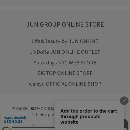
JUN GROUP ONLINE STORE
Life&Beauty by JUN ONLINE
J'aDoRe JUN ONLINE OUTLET
Saturdays NYC WEB STORE
BIOTOP ONLINE STORE
wa-syu OFFICIAL ONLINE SHOP
特定商取引法に基づく表記
プライバシーポリシー
会社概要
ご利用規約
サイトマップ
リクルート
ご利用ガイド