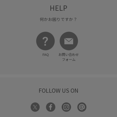
HELP
普段使い
着回しやすい
着心地が良い
肌離れが良い
薄手
何かお困りですか？
FAQ
お問い合わせ
フォーム
FOLLOW US ON