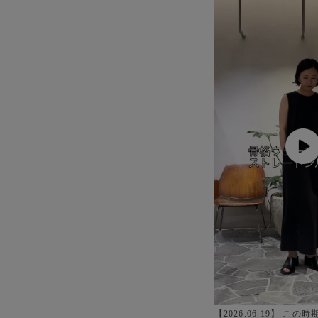
【2026.06.19】 こ