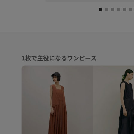
1枚で主役になるワンピース