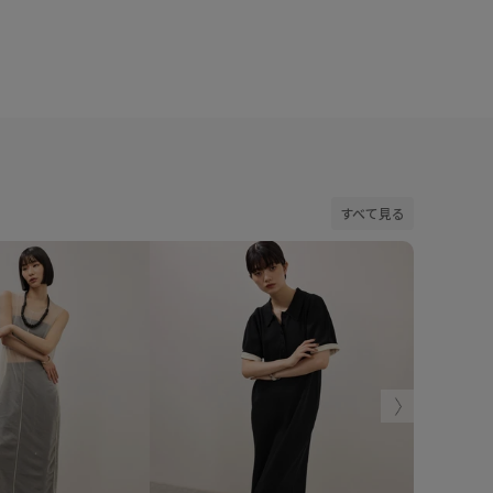
すべて見る