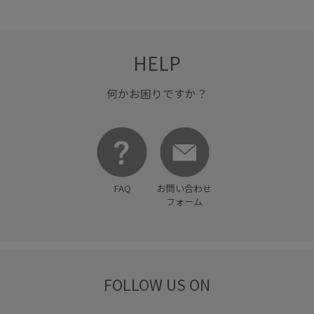
HELP
何かお困りですか？
FAQ
お問い合わせ
フォーム
FOLLOW US ON