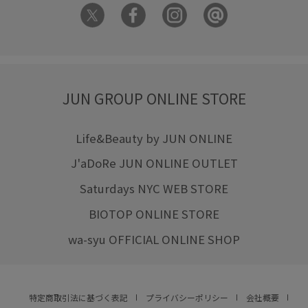
JUN GROUP ONLINE STORE
Life&Beauty by JUN ONLINE
J'aDoRe JUN ONLINE OUTLET
Saturdays NYC WEB STORE
BIOTOP ONLINE STORE
wa-syu OFFICIAL ONLINE SHOP
特定商取引法に基づく表記
プライバシーポリシー
会社概要