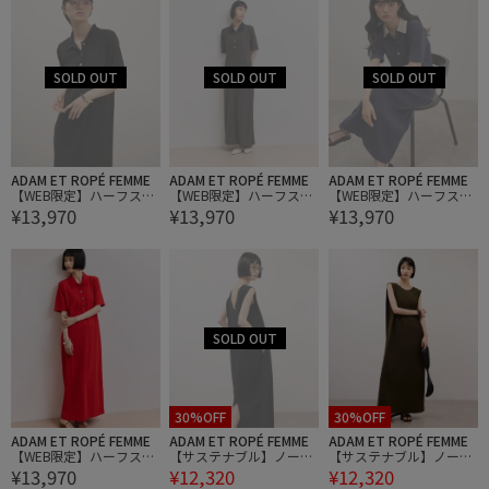
ADAM ET ROPÉ FEMME
ADAM ET ROPÉ FEMME
ADAM ET ROPÉ FEMME
【WEB限定】ハーフスリ
【WEB限定】ハーフスリ
【WEB限定】ハーフスリ
¥13,970
¥13,970
¥13,970
ーブポロシャツワンピー
ーブポロシャツワンピー
ーブポロシャツワンピー
ス
ス
ス
30%OFF
30%OFF
ADAM ET ROPÉ FEMME
ADAM ET ROPÉ FEMME
ADAM ET ROPÉ FEMME
【WEB限定】ハーフスリ
【サステナブル】ノース
【サステナブル】ノース
¥13,970
¥12,320
¥12,320
ーブポロシャツワンピー
リーブカットワンピー
リーブカットワンピー