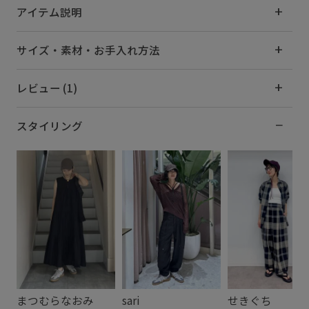
アイテム説明
サイズ・素材・お手入れ方法
レビュー (1)
スタイリング
まつむらなおみ
sari
せきぐち