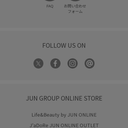
FAQ
お問い合わせ
フォーム
FOLLOW US ON
JUN GROUP ONLINE STORE
Life&Beauty by JUN ONLINE
J'aDoRe JUN ONLINE OUTLET