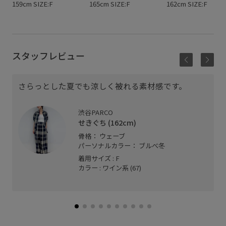
159cm SIZE:F
165cm SIZE:F
162cm SIZE:F
スタッフレビュー
さらっとした夏でも涼しく被れる素材感です。
渋谷PARCO
せきぐち (162cm)
骨格： ウェーブ
パーソナルカラー： ブルべ冬
着用サイズ : F
カラー : ワイン系 (67)