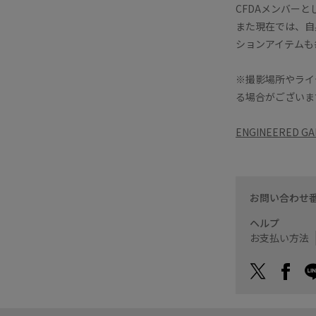
CFDAメンバー
また現在では、自
ションアイテムも
※撮影場所やライ
る場合がございま
ENGINEERED
お問い合わせ
ヘルプ
お支払い方法