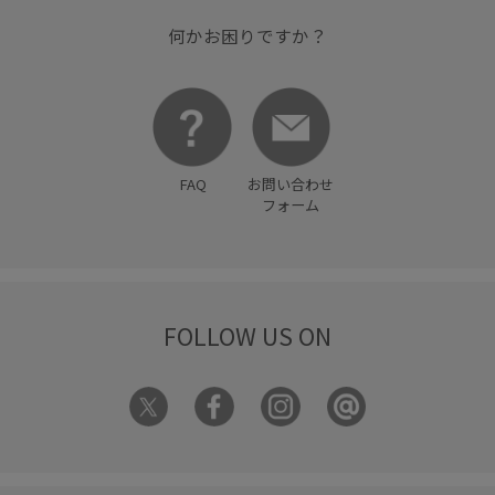
何かお困りですか？
FAQ
お問い合わせ
フォーム
FOLLOW US ON