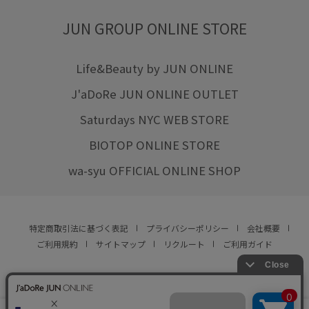
JUN GROUP ONLINE STORE
Life&Beauty by JUN ONLINE
J'aDoRe JUN ONLINE OUTLET
Saturdays NYC WEB STORE
BIOTOP ONLINE STORE
wa-syu OFFICIAL ONLINE SHOP
特定商取引法に基づく表記
プライバシーポリシー
会社概要
ご利用規約
サイトマップ
リクルート
ご利用ガイド
YOU ARE CULTURE.