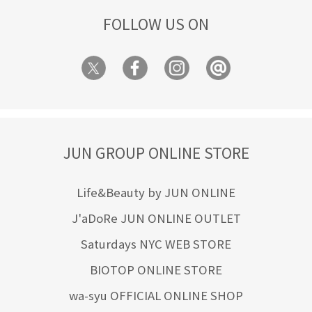
FOLLOW US ON
JUN GROUP ONLINE STORE
Life&Beauty by JUN ONLINE
J'aDoRe JUN ONLINE OUTLET
Saturdays NYC WEB STORE
BIOTOP ONLINE STORE
wa-syu OFFICIAL ONLINE SHOP