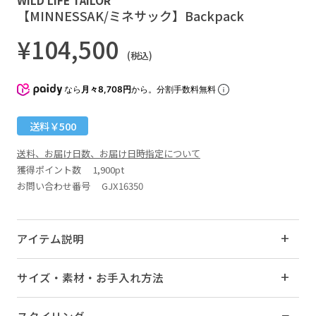
【MINNESSAK/ミネサック】Backpack
¥104,500
(税込)
なら
月々8,708円
から。分割手数料無料
送料￥500
送料、お届け日数、お届け日時指定について
獲得ポイント数
1,900pt
お問い合わせ番号 GJX16350
アイテム説明
サイズ・素材・お手入れ方法