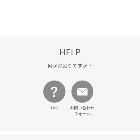
HELP
何かお困りですか？
FAQ
お問い合わせ
フォーム