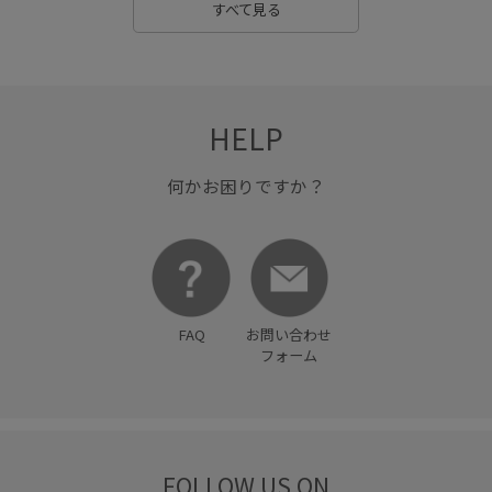
すべて見る
HELP
何かお困りですか？
FAQ
お問い合わせ
フォーム
FOLLOW US ON