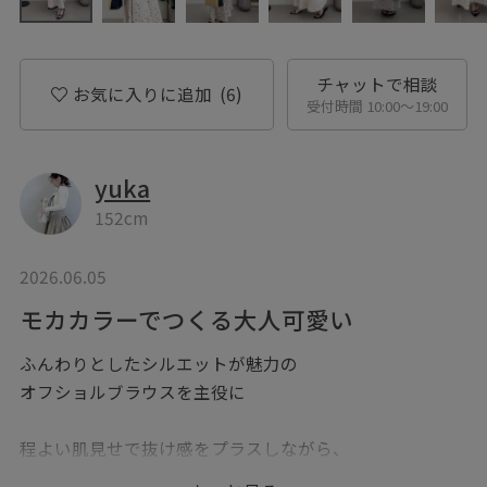
チャットで相談
お気に入りに追加
(6)
受付時間 10:00〜19:00
yuka
152cm
2026.06.05
モカカラーでつくる大人可愛い
ふんわりとしたシルエットが魅力の
オフショルブラウスを主役に
程よい肌見せで抜け感をプラスしながら、
ドットスカートで女性らしい華やかさを演出。