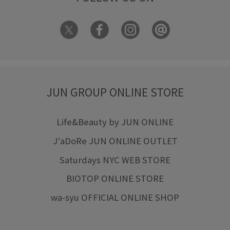
JUN GROUP ONLINE STORE
Life&Beauty by JUN ONLINE
J'aDoRe JUN ONLINE OUTLET
Saturdays NYC WEB STORE
BIOTOP ONLINE STORE
wa-syu OFFICIAL ONLINE SHOP