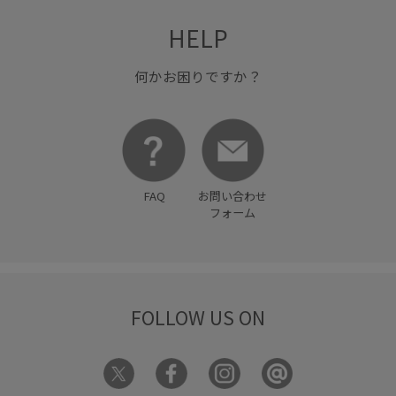
HELP
何かお困りですか？
FAQ
お問い合わせ
フォーム
FOLLOW US ON