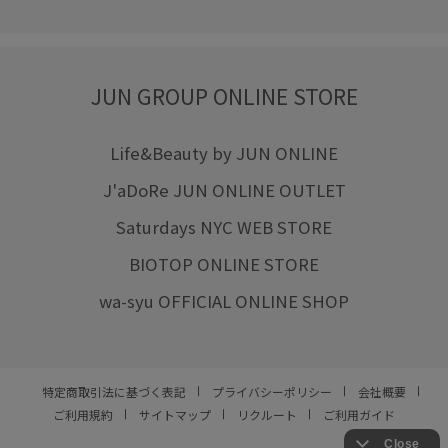
JUN GROUP ONLINE STORE
Life&Beauty by JUN ONLINE
J'aDoRe JUN ONLINE OUTLET
Saturdays NYC WEB STORE
BIOTOP ONLINE STORE
wa-syu OFFICIAL ONLINE SHOP
特定商取引法に基づく表記
プライバシーポリシー
会社概要
ご利用規約
サイトマップ
リクルート
ご利用ガイド