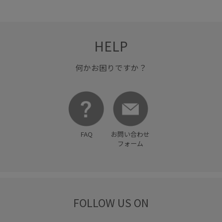
HELP
何かお困りですか？
FAQ
お問い合わせ
フォーム
FOLLOW US ON