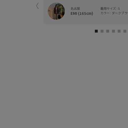
名古屋
着用サイズ : S
EMI (165cm)
カラー : ダークブラウ