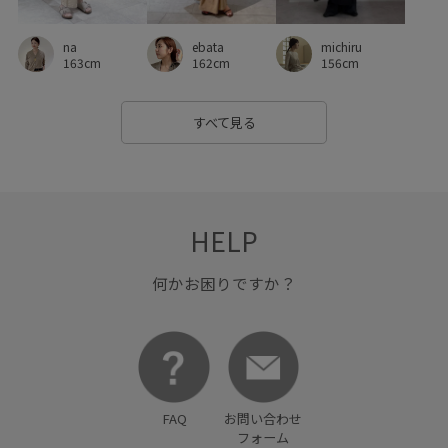
na
ebata
michiru
163cm
162cm
156cm
すべて見る
HELP
何かお困りですか？
FAQ
お問い合わせ
フォーム