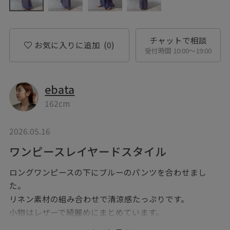
チャットで相談
お気に入りに追加
(0)
受付時間 10:00〜19:00
ebata
162cm
2026.05.16
ワンピースレイヤードスタイル
ロングワンピースの下にブルーのパンツを合わせまし
た。
リネン素材の組み合わせで清涼感たっぷりです。
小物はレザーで綺麗めにまとめています。