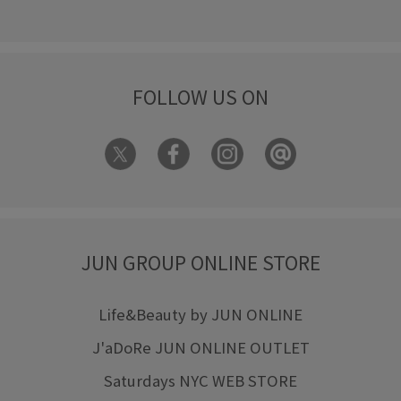
FOLLOW US ON
JUN GROUP ONLINE STORE
Life&Beauty by JUN ONLINE
J'aDoRe JUN ONLINE OUTLET
Saturdays NYC WEB STORE