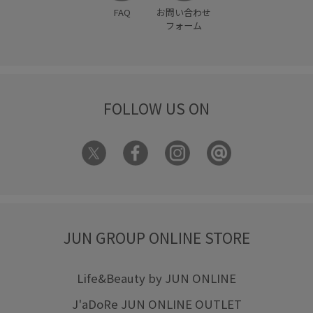
FAQ
お問い合わせ
フォーム
FOLLOW US ON
JUN GROUP ONLINE STORE
Life&Beauty by JUN ONLINE
J'aDoRe JUN ONLINE OUTLET