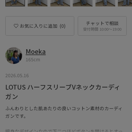
チャットで相談
お気に入りに追加
(0)
受付時間 10:00〜19:00
Moeka
165cm
2026.05.16
LOTUS ハーフスリーブVネックカーディ
ガン
ふんわりとした肌あたりの良いコットン素材のカーディ
ガンです。
細身なデザインなので下二つほどボタンを開けるとすっ