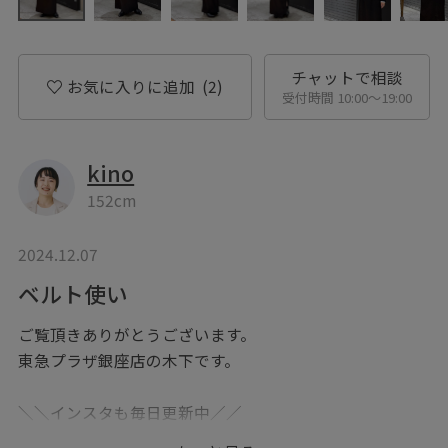
チャットで相談
お気に入りに追加
(2)
受付時間 10:00〜19:00
kino
152cm
2024.12.07
ベルト使い
ご覧頂きありがとうございます。
東急プラザ銀座店の木下です。
＼＼インスタも毎日更新中／／
@salonadametrope_kino