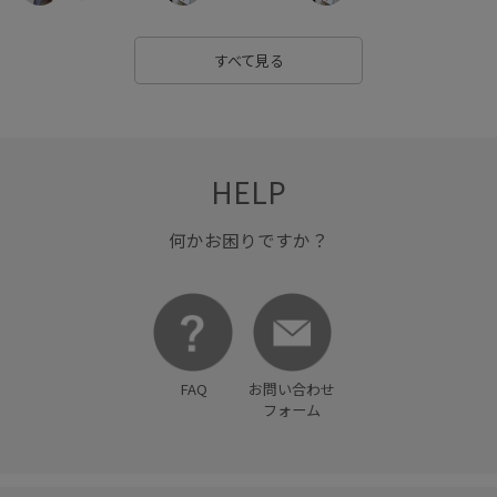
すべて見る
HELP
何かお困りですか？
FAQ
お問い合わせ
フォーム