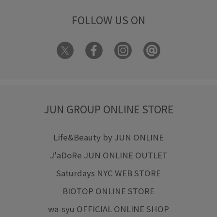
FOLLOW US ON
JUN GROUP ONLINE STORE
Life&Beauty by JUN ONLINE
J'aDoRe JUN ONLINE OUTLET
Saturdays NYC WEB STORE
BIOTOP ONLINE STORE
wa-syu OFFICIAL ONLINE SHOP