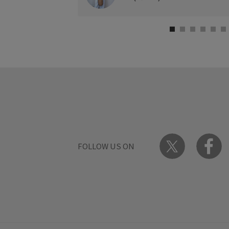
FOLLOW US ON