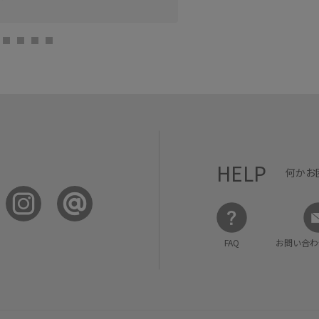
HELP
何かお
FAQ
お問い合わ