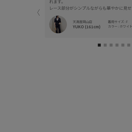
れます。
レース部分がシンプルながらも華やかに見せ
ナーとしてもお使いい
天満屋岡山店
着用サイズ : F
YUKO (161cm)
カラー : ホワイト 