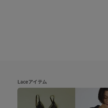
Laceアイテム