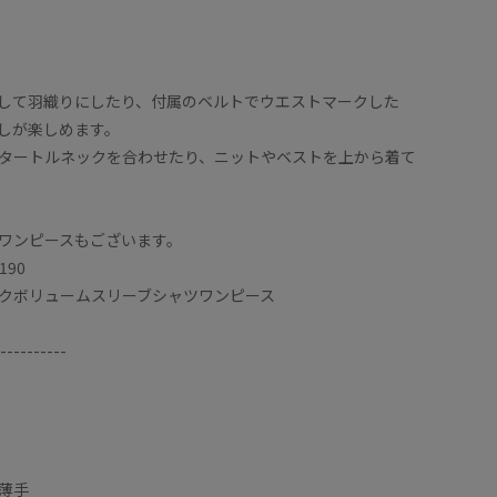
して羽織りにしたり、付属のベルトでウエストマークした
しが楽しめます。
タートルネックを合わせたり、ニットやベストを上から着て
ワンピースもございます。
190
クボリュームスリーブシャツワンピース
----------
薄手