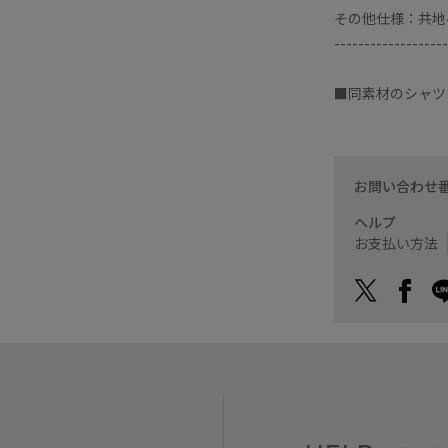
その他仕様：共地
-------------------
■同素材のシャツ
お問い合わせ
ヘルプ
お支払い方法