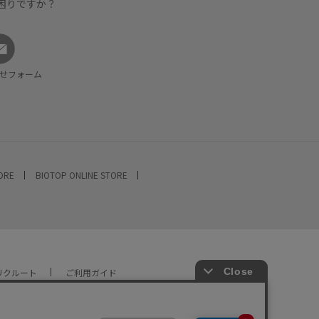
困りですか？
せフォーム
TORE
BIOTOP ONLINE STORE
リクルート
ご利用ガイド