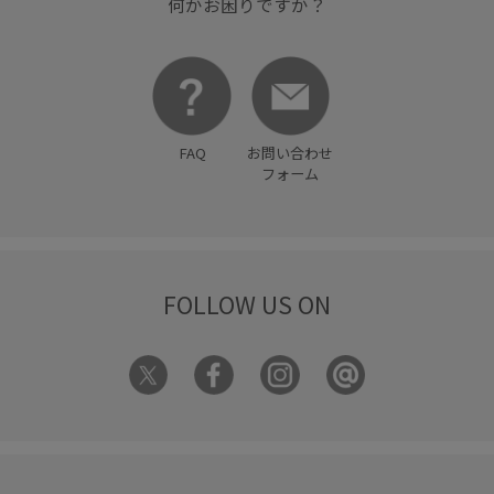
何かお困りですか？
FAQ
お問い合わせ
フォーム
FOLLOW US ON