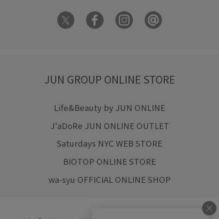
JUN GROUP ONLINE STORE
Life&Beauty by JUN ONLINE
J'aDoRe JUN ONLINE OUTLET
Saturdays NYC WEB STORE
BIOTOP ONLINE STORE
wa-syu OFFICIAL ONLINE SHOP