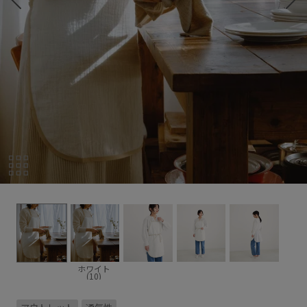
ホワイト
(10)