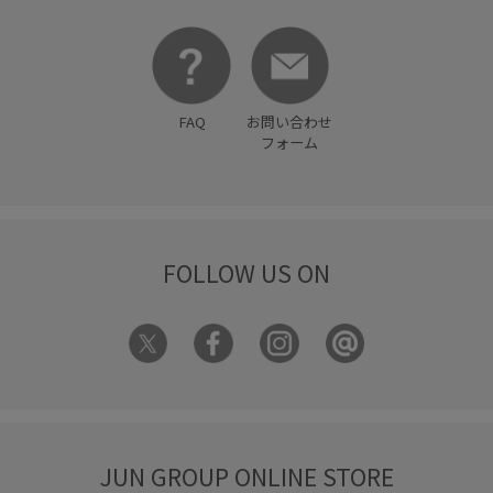
FAQ
お問い合わせ
フォーム
FOLLOW US ON
JUN GROUP ONLINE STORE