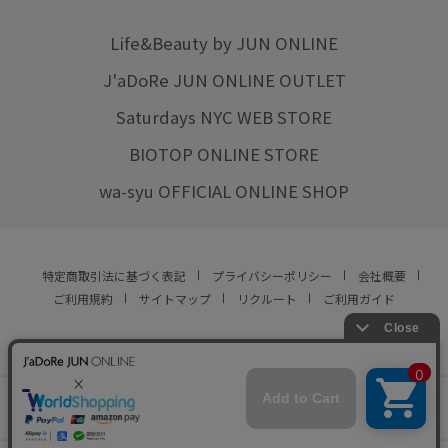
Life&Beauty by JUN ONLINE
J'aDoRe JUN ONLINE OUTLET
Saturdays NYC WEB STORE
BIOTOP ONLINE STORE
wa-syu OFFICIAL ONLINE SHOP
特定商取引法に基づく表記
プライバシーポリシー
会社概要
ご利用規約
サイトマップ
リクルート
ご利用ガイド
YOU ARE CULTURE.
© JUN CO.,LTD. ALL RIGHTS RESERVED.
店舗在庫
この商品は現在販売しておりません
をみる