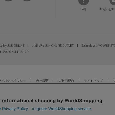
FAQ
お問い合わ
ty by JUN ONLINE
J'aDoRe JUN ONLINE OUTLET
Saturdays NYC WEB S
FICIAL ONLINE SHOP
ライバシーポリシー
会社概要
ご利用規約
サイトマップ
YOU ARE CULTURE.