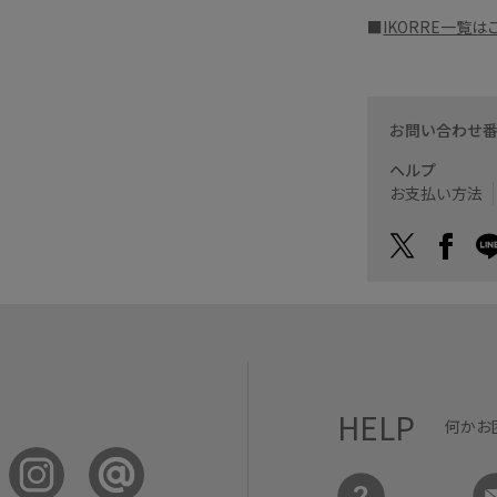
■
IKORRE一覧は
お問い合わせ
ヘルプ
お支払い方法
HELP
何かお