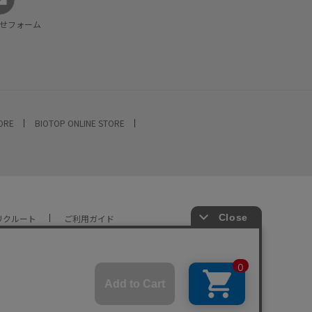
せフォーム
TORE
BIOTOP ONLINE STORE
リクルート
ご利用ガイド